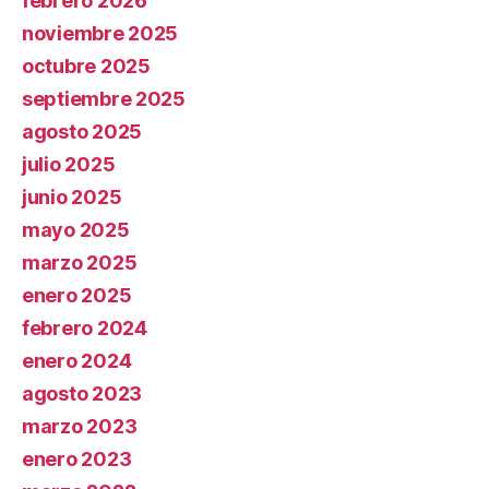
febrero 2026
noviembre 2025
octubre 2025
septiembre 2025
agosto 2025
julio 2025
junio 2025
mayo 2025
marzo 2025
enero 2025
febrero 2024
enero 2024
agosto 2023
marzo 2023
enero 2023