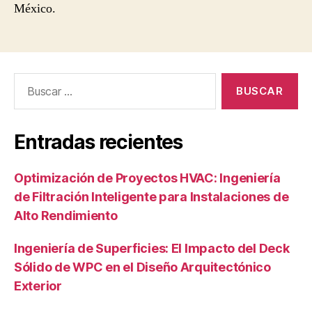
México.
Buscar:
Entradas recientes
Optimización de Proyectos HVAC: Ingeniería
de Filtración Inteligente para Instalaciones de
Alto Rendimiento
Ingeniería de Superficies: El Impacto del Deck
Sólido de WPC en el Diseño Arquitectónico
Exterior