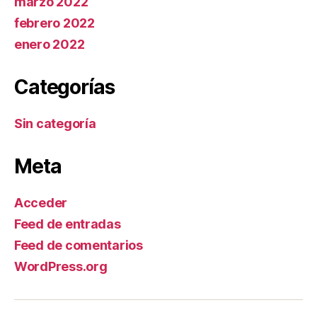
marzo 2022
febrero 2022
enero 2022
Categorías
Sin categoría
Meta
Acceder
Feed de entradas
Feed de comentarios
WordPress.org