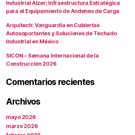
Industrial Alzer: Infraestructura Estratégica
para el Equipamiento de Andenes de Carga
Arquitech: Vanguardia en Cubiertas
Autosoportantes y Soluciones de Techado
Industrial en México
SICON – Semana Internacional de la
Construcción 2026
Comentarios recientes
Archivos
mayo 2026
marzo 2026