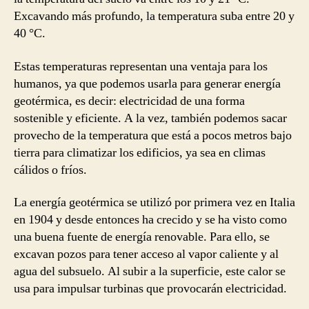
Excavando más profundo, la temperatura suba entre 20 y
40 °C.
Estas temperaturas representan una ventaja para los
humanos, ya que podemos usarla para generar energía
geotérmica, es decir: electricidad de una forma
sostenible y eficiente. A la vez, también podemos sacar
provecho de la temperatura que está a pocos metros bajo
tierra para climatizar los edificios, ya sea en climas
cálidos o fríos.
La energía geotérmica se utilizó por primera vez en Italia
en 1904 y desde entonces ha crecido y se ha visto como
una buena fuente de energía renovable. Para ello, se
excavan pozos para tener acceso al vapor caliente y al
agua del subsuelo. Al subir a la superficie, este calor se
usa para impulsar turbinas que provocarán electricidad.