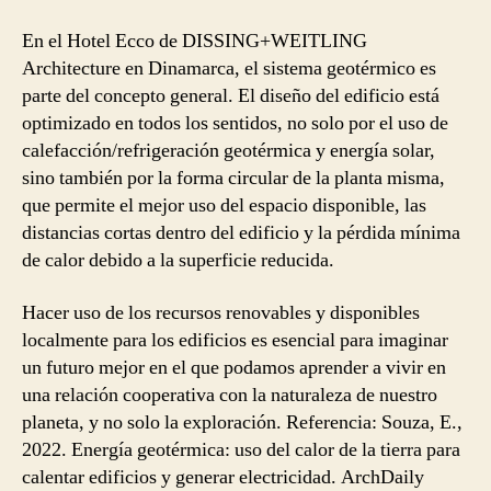
En el Hotel Ecco de DISSING+WEITLING
Architecture en Dinamarca, el sistema geotérmico es
parte del concepto general. El diseño del edificio está
optimizado en todos los sentidos, no solo por el uso de
calefacción/refrigeración geotérmica y energía solar,
sino también por la forma circular de la planta misma,
que permite el mejor uso del espacio disponible, las
distancias cortas dentro del edificio y la pérdida mínima
de calor debido a la superficie reducida.
Hacer uso de los recursos renovables y disponibles
localmente para los edificios es esencial para imaginar
un futuro mejor en el que podamos aprender a vivir en
una relación cooperativa con la naturaleza de nuestro
planeta, y no solo la exploración. Referencia: Souza, E.,
2022. Energía geotérmica: uso del calor de la tierra para
calentar edificios y generar electricidad. ArchDaily