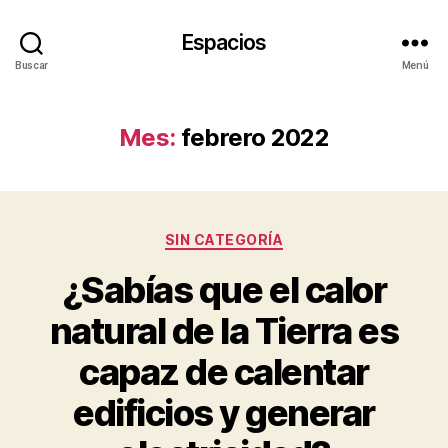
Espacios
Buscar
Menú
Mes:
febrero 2022
Categorías
SIN CATEGORÍA
¿Sabías que el calor
natural de la Tierra es
capaz de calentar
edificios y generar