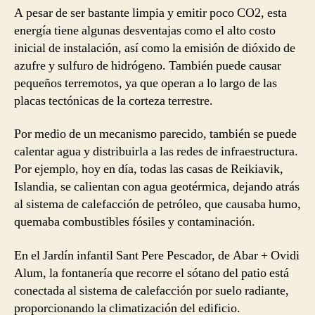
A pesar de ser bastante limpia y emitir poco CO2, esta
energía tiene algunas desventajas como el alto costo
inicial de instalación, así como la emisión de dióxido de
azufre y sulfuro de hidrógeno. También puede causar
pequeños terremotos, ya que operan a lo largo de las
placas tectónicas de la corteza terrestre.
Por medio de un mecanismo parecido, también se puede
calentar agua y distribuirla a las redes de infraestructura.
Por ejemplo, hoy en día, todas las casas de Reikiavik,
Islandia, se calientan con agua geotérmica, dejando atrás
al sistema de calefacción de petróleo, que causaba humo,
quemaba combustibles fósiles y contaminación.
En el Jardín infantil Sant Pere Pescador, de Abar + Ovidi
Alum, la fontanería que recorre el sótano del patio está
conectada al sistema de calefacción por suelo radiante,
proporcionando la climatización del edificio.