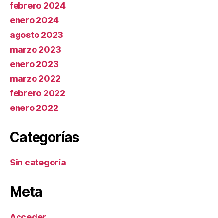
febrero 2024
enero 2024
agosto 2023
marzo 2023
enero 2023
marzo 2022
febrero 2022
enero 2022
Categorías
Sin categoría
Meta
Acceder