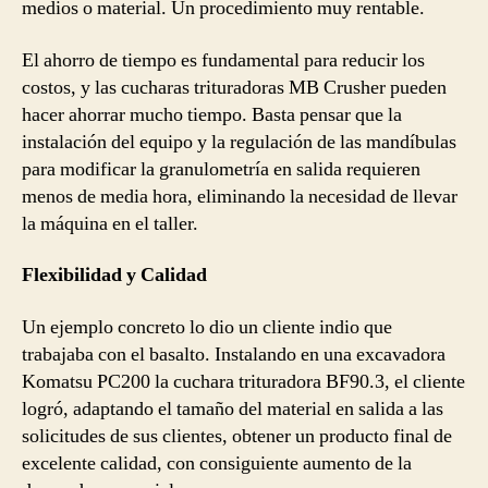
medios o material. Un procedimiento muy rentable.
El ahorro de tiempo es fundamental para reducir los
costos, y las cucharas trituradoras MB Crusher pueden
hacer ahorrar mucho tiempo. Basta pensar que la
instalación del equipo y la regulación de las mandíbulas
para modificar la granulometría en salida requieren
menos de media hora, eliminando la necesidad de llevar
la máquina en el taller.
Flexibilidad y Calidad
Un ejemplo concreto lo dio un cliente indio que
trabajaba con el basalto. Instalando en una excavadora
Komatsu PC200 la cuchara trituradora BF90.3, el cliente
logró, adaptando el tamaño del material en salida a las
solicitudes de sus clientes, obtener un producto final de
excelente calidad, con consiguiente aumento de la