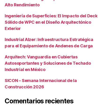
Alto Rendimiento
Ingeniería de Superficies: El Impacto del Deck
Sólido de WPC en el Diseño Arquitectónico
Exterior
Industrial Alzer: Infraestructura Estratégica
para el Equipamiento de Andenes de Carga
Arquitech: Vanguardia en Cubiertas
Autosoportantes y Soluciones de Techado
Industrial en México
SICON – Semana Internacional de la
Construcción 2026
Comentarios recientes