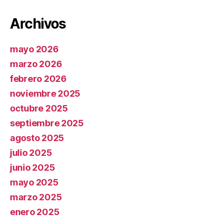
Archivos
mayo 2026
marzo 2026
febrero 2026
noviembre 2025
octubre 2025
septiembre 2025
agosto 2025
julio 2025
junio 2025
mayo 2025
marzo 2025
enero 2025