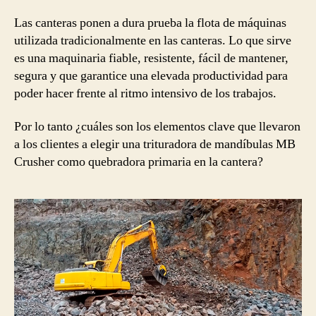
Las canteras ponen a dura prueba la flota de máquinas
utilizada tradicionalmente en las canteras. Lo que sirve
es una maquinaria fiable, resistente, fácil de mantener,
segura y que garantice una elevada productividad para
poder hacer frente al ritmo intensivo de los trabajos.
Por lo tanto ¿cuáles son los elementos clave que llevaron
a los clientes a elegir una trituradora de mandíbulas MB
Crusher como quebradora primaria en la cantera?