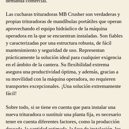
demanda comercial.
Las cucharas trituradoras MB Crusher son verdaderas y
propias trituradoras de mandíbulas portátiles que operan
aprovechando el equipo hidráulico de la máquina
operadora en la que se encuentran instaladas. Son fiables
y caracterizadas por una estructura robusta, de fácil
mantenimiento y seguridad de uso. Representan
prácticamente la solución ideal para cualquier exigencia
en el ámbito de la cantera. Su flexibilidad extrema
asegura una productividad óptima, y además, gracias a
su movilidad con la máquina operadora, no requieren
transportes excepcionales. ¡Una solución extremamente
fácil!
Sobre todo, si se tiene en cuenta que para instalar una
nueva trituradora o sustituir una planta fija, es necesario
tener en cuenta diferentes factores, como la producción
deseada, la cantidad estimada, la fase de instalación, los