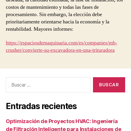
costos de mantenimiento y todas las fases de
procesamiento. Sin embargo, la elección debe
prioritariamente orientarse hacia la economía y la
rentabilidad. Mayores informes:
https://espaciosdemaquinaria.com/es/companies/mb-
crusher/convierte-su-excavadora-en-una-trituradora
Buscar:
Entradas recientes
Optimización de Proyectos HVAC: Ingeniería
de Filtración Inteligente para Instalaciones de