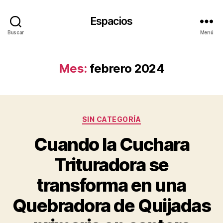
Espacios
Buscar
Menú
Mes:
febrero 2024
Categorías
SIN CATEGORÍA
Cuando la Cuchara
Trituradora se
transforma en una
Quebradora de Quijadas