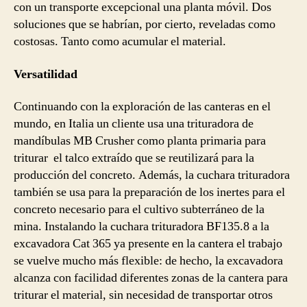
con un transporte excepcional una planta móvil. Dos
soluciones que se habrían, por cierto, reveladas como
costosas. Tanto como acumular el material.
Versatilidad
Continuando con la exploración de las canteras en el
mundo, en Italia un cliente usa una trituradora de
mandíbulas MB Crusher como planta primaria para
triturar el talco extraído que se reutilizará para la
producción del concreto. Además, la cuchara trituradora
también se usa para la preparación de los inertes para el
concreto necesario para el cultivo subterráneo de la
mina. Instalando la cuchara trituradora BF135.8 a la
excavadora Cat 365 ya presente en la cantera el trabajo
se vuelve mucho más flexible: de hecho, la excavadora
alcanza con facilidad diferentes zonas de la cantera para
triturar el material, sin necesidad de transportar otros