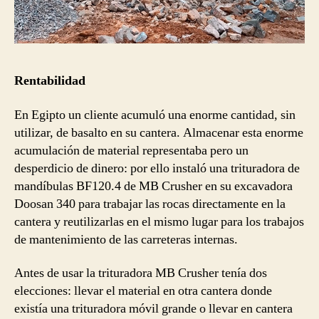
Rentabilidad
En Egipto un cliente acumuló una enorme cantidad, sin
utilizar, de basalto en su cantera. Almacenar esta enorme
acumulación de material representaba pero un
desperdicio de dinero: por ello instaló una trituradora de
mandíbulas BF120.4 de MB Crusher en su excavadora
Doosan 340 para trabajar las rocas directamente en la
cantera y reutilizarlas en el mismo lugar para los trabajos
de mantenimiento de las carreteras internas.
Antes de usar la trituradora MB Crusher tenía dos
elecciones: llevar el material en otra cantera donde
existía una trituradora móvil grande o llevar en cantera