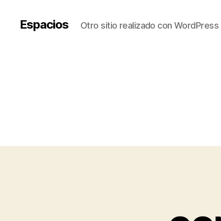
Espacios
Otro sitio realizado con WordPress