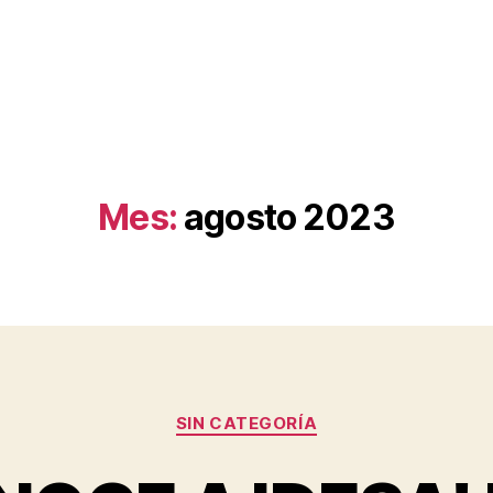
Mes:
agosto 2023
Categorías
SIN CATEGORÍA