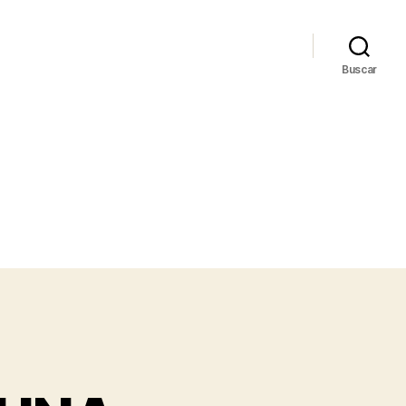
Buscar