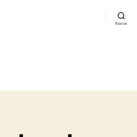
Buscar