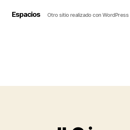
Espacios
Otro sitio realizado con WordPress