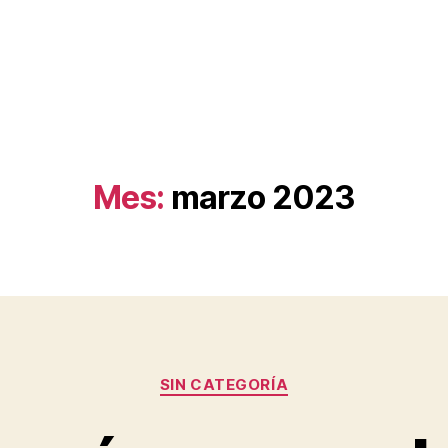
Mes:
marzo 2023
Categorías
SIN CATEGORÍA