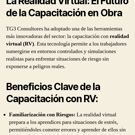
La Realidad Virtual: El Futuro
de la Capacitación en Obra
TG3 Consultores ha adoptado una de las herramientas
más innovadoras del sector: la capacitación con
realidad
virtual (RV)
. Esta tecnología permite a los trabajadores
sumergirse en entornos controlados y simulaciones
realistas para enfrentar situaciones de riesgo sin
exponerse a peligros reales.
Beneficios Clave de la
Capacitación con RV:
Familiarización con Riesgos:
La realidad virtual
prepara a los aprendices para situaciones de estrés,
permitiéndoles cometer errores y aprender de ellos sin