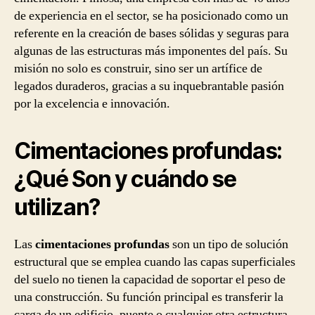
de experiencia en el sector, se ha posicionado como un
referente en la creación de bases sólidas y seguras para
algunas de las estructuras más imponentes del país. Su
misión no solo es construir, sino ser un artífice de
legados duraderos, gracias a su inquebrantable pasión
por la excelencia e innovación.
Cimentaciones profundas:
¿Qué Son y cuándo se
utilizan?
Las
cimentaciones profundas
son un tipo de solución
estructural que se emplea cuando las capas superficiales
del suelo no tienen la capacidad de soportar el peso de
una construcción. Su función principal es transferir la
carga de un edificio, puente o cualquier otra estructura