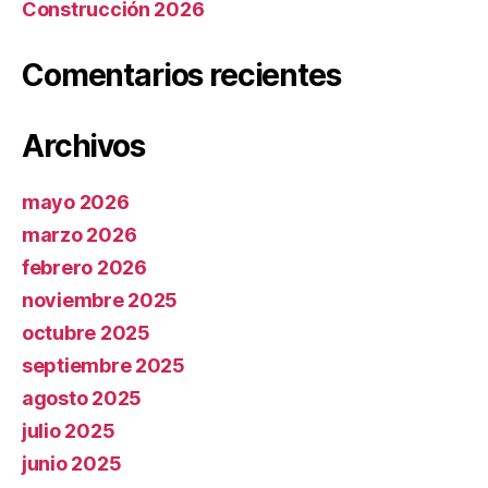
Construcción 2026
Comentarios recientes
Archivos
mayo 2026
marzo 2026
febrero 2026
noviembre 2025
octubre 2025
septiembre 2025
agosto 2025
julio 2025
junio 2025