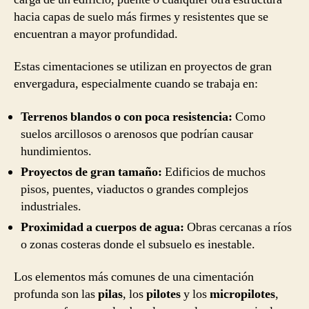
hacia capas de suelo más firmes y resistentes que se
encuentran a mayor profundidad.
Estas cimentaciones se utilizan en proyectos de gran
envergadura, especialmente cuando se trabaja en:
Terrenos blandos o con poca resistencia:
Como
suelos arcillosos o arenosos que podrían causar
hundimientos.
Proyectos de gran tamaño:
Edificios de muchos
pisos, puentes, viaductos o grandes complejos
industriales.
Proximidad a cuerpos de agua:
Obras cercanas a ríos
o zonas costeras donde el subsuelo es inestable.
Los elementos más comunes de una cimentación
profunda son las
pilas
, los
pilotes
y los
micropilotes
,