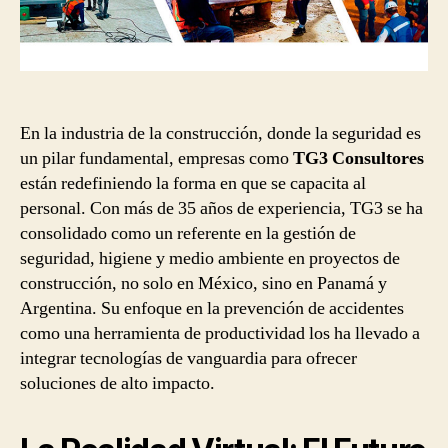
En la industria de la construcción, donde la seguridad es
un pilar fundamental, empresas como
TG3 Consultores
están redefiniendo la forma en que se capacita al
personal. Con más de 35 años de experiencia, TG3 se ha
consolidado como un referente en la gestión de
seguridad, higiene y medio ambiente en proyectos de
construcción, no solo en México, sino en Panamá y
Argentina. Su enfoque en la prevención de accidentes
como una herramienta de productividad los ha llevado a
integrar tecnologías de vanguardia para ofrecer
soluciones de alto impacto.