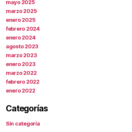
mayo 2025
marzo 2025
enero 2025
febrero 2024
enero 2024
agosto 2023
marzo 2023
enero 2023
marzo 2022
febrero 2022
enero 2022
Categorías
Sin categoría