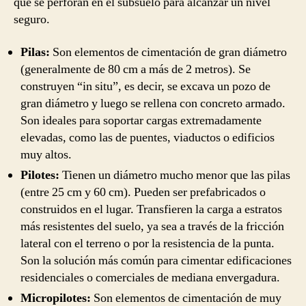
que se perforan en el subsuelo para alcanzar un nivel
seguro.
Pilas:
Son elementos de cimentación de gran diámetro
(generalmente de 80 cm a más de 2 metros). Se
construyen “in situ”, es decir, se excava un pozo de
gran diámetro y luego se rellena con concreto armado.
Son ideales para soportar cargas extremadamente
elevadas, como las de puentes, viaductos o edificios
muy altos.
Pilotes:
Tienen un diámetro mucho menor que las pilas
(entre 25 cm y 60 cm). Pueden ser prefabricados o
construidos en el lugar. Transfieren la carga a estratos
más resistentes del suelo, ya sea a través de la fricción
lateral con el terreno o por la resistencia de la punta.
Son la solución más común para cimentar edificaciones
residenciales o comerciales de mediana envergadura.
Micropilotes:
Son elementos de cimentación de muy