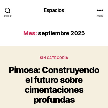
Espacios
Buscar
Menú
Mes:
septiembre 2025
Categorías
SIN CATEGORÍA
Pimosa: Construyendo
el futuro sobre
cimentaciones
profundas