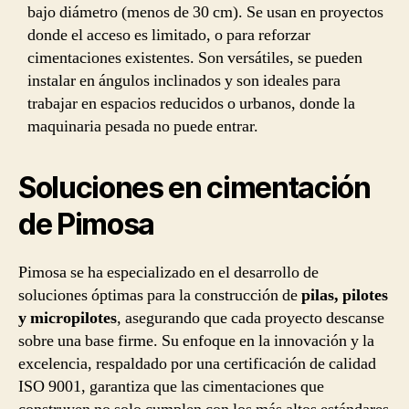
bajo diámetro (menos de 30 cm). Se usan en proyectos
donde el acceso es limitado, o para reforzar
cimentaciones existentes. Son versátiles, se pueden
instalar en ángulos inclinados y son ideales para
trabajar en espacios reducidos o urbanos, donde la
maquinaria pesada no puede entrar.
Soluciones en cimentación
de Pimosa
Pimosa se ha especializado en el desarrollo de
soluciones óptimas para la construcción de
pilas, pilotes
y micropilotes
, asegurando que cada proyecto descanse
sobre una base firme. Su enfoque en la innovación y la
excelencia, respaldado por una certificación de calidad
ISO 9001, garantiza que las cimentaciones que