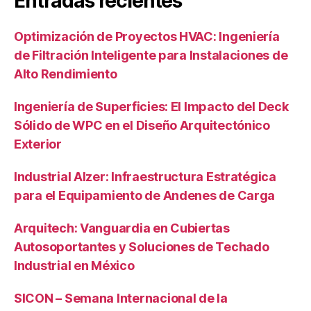
Entradas recientes
Optimización de Proyectos HVAC: Ingeniería
de Filtración Inteligente para Instalaciones de
Alto Rendimiento
Ingeniería de Superficies: El Impacto del Deck
Sólido de WPC en el Diseño Arquitectónico
Exterior
Industrial Alzer: Infraestructura Estratégica
para el Equipamiento de Andenes de Carga
Arquitech: Vanguardia en Cubiertas
Autosoportantes y Soluciones de Techado
Industrial en México
SICON – Semana Internacional de la