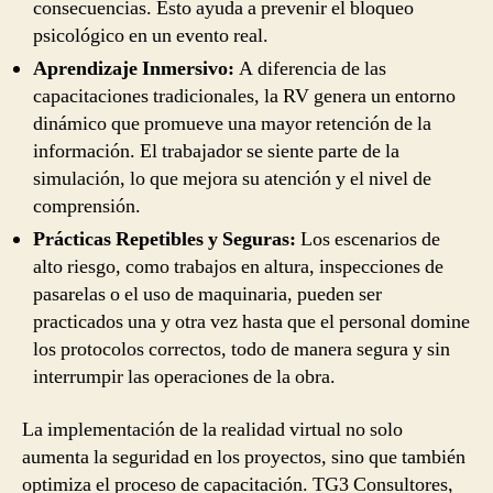
consecuencias. Esto ayuda a prevenir el bloqueo
psicológico en un evento real.
Aprendizaje Inmersivo:
A diferencia de las
capacitaciones tradicionales, la RV genera un entorno
dinámico que promueve una mayor retención de la
información. El trabajador se siente parte de la
simulación, lo que mejora su atención y el nivel de
comprensión.
Prácticas Repetibles y Seguras:
Los escenarios de
alto riesgo, como trabajos en altura, inspecciones de
pasarelas o el uso de maquinaria, pueden ser
practicados una y otra vez hasta que el personal domine
los protocolos correctos, todo de manera segura y sin
interrumpir las operaciones de la obra.
La implementación de la realidad virtual no solo
aumenta la seguridad en los proyectos, sino que también
optimiza el proceso de capacitación. TG3 Consultores,