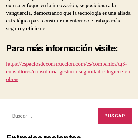
con su enfoque en la innovación, se posiciona a la
vanguardia, demostrando que la tecnología es una aliada
estratégica para construir un entorno de trabajo más
seguro y eficiente.
Para más información visite:
https://espaciosdeconstruccion.com/es/companies/tg3-
consultores/consultoria-gestoria-seguridad-e-higiene-en-
obras
Buscar: