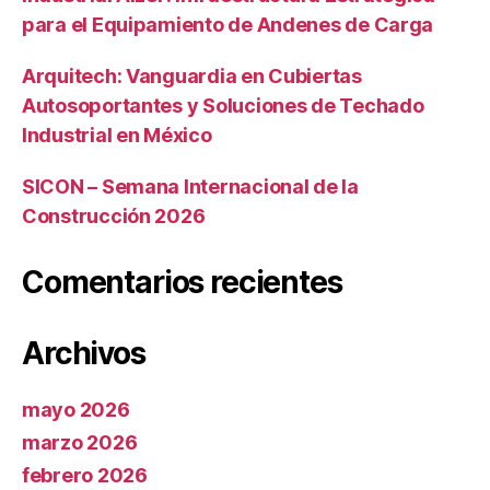
para el Equipamiento de Andenes de Carga
Arquitech: Vanguardia en Cubiertas
Autosoportantes y Soluciones de Techado
Industrial en México
SICON – Semana Internacional de la
Construcción 2026
Comentarios recientes
Archivos
mayo 2026
marzo 2026
febrero 2026