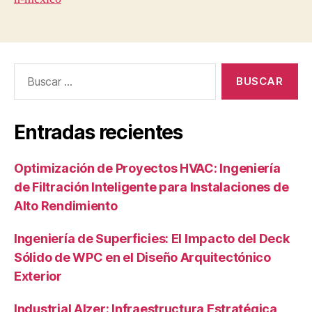
Buscar:
Entradas recientes
Optimización de Proyectos HVAC: Ingeniería
de Filtración Inteligente para Instalaciones de
Alto Rendimiento
Ingeniería de Superficies: El Impacto del Deck
Sólido de WPC en el Diseño Arquitectónico
Exterior
Industrial Alzer: Infraestructura Estratégica