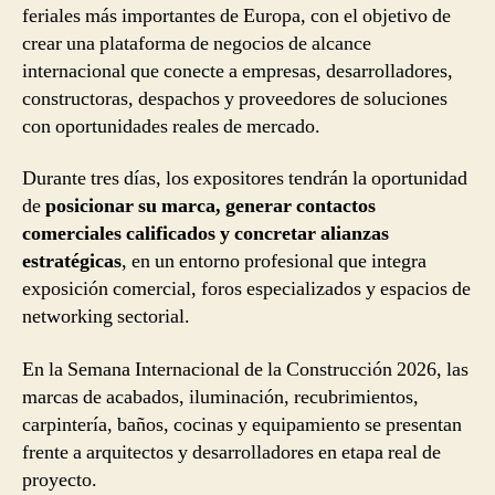
feriales más importantes de Europa, con el objetivo de
crear una plataforma de negocios de alcance
internacional que conecte a empresas, desarrolladores,
constructoras, despachos y proveedores de soluciones
con oportunidades reales de mercado.
Durante tres días, los expositores tendrán la oportunidad
de
posicionar su marca, generar contactos
comerciales calificados y concretar alianzas
estratégicas
, en un entorno profesional que integra
exposición comercial, foros especializados y espacios de
networking sectorial.
En la Semana Internacional de la Construcción 2026, las
marcas de acabados, iluminación, recubrimientos,
carpintería, baños, cocinas y equipamiento se presentan
frente a arquitectos y desarrolladores en etapa real de
proyecto.