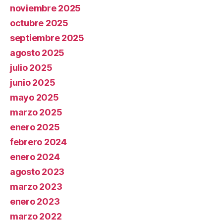
noviembre 2025
octubre 2025
septiembre 2025
agosto 2025
julio 2025
junio 2025
mayo 2025
marzo 2025
enero 2025
febrero 2024
enero 2024
agosto 2023
marzo 2023
enero 2023
marzo 2022