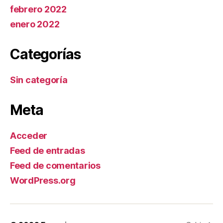
febrero 2022
enero 2022
Categorías
Sin categoría
Meta
Acceder
Feed de entradas
Feed de comentarios
WordPress.org