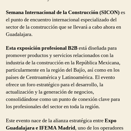
Semana Internacional de la Construcción (SICON)
es
el punto de encuentro internacional especializado del
sector de la construcción que se llevará a cabo ahora en
Guadalajara.
Esta exposición profesional B2B
está diseñada para
promover productos y servicios relacionados con la
industria de la construcción en la República Mexicana,
particularmente en la región del Bajío, así como en los
países de Centroamérica y Latinoamérica. El evento
ofrece un foro estratégico para el desarrollo, la
actualización y la generación de negocios,
consolidándose como un punto de conexión clave para
los profesionales del sector en toda la región.
Este evento nace de la alianza estratégica entre
Expo
Guadalajara e IFEMA Madrid
, uno de los operadores