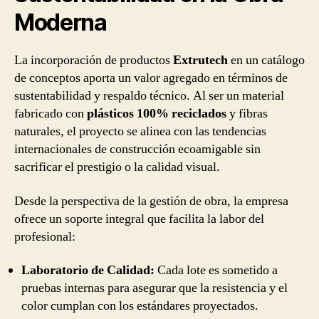
Moderna
La incorporación de productos
Extrutech
en un catálogo
de conceptos aporta un valor agregado en términos de
sustentabilidad y respaldo técnico. Al ser un material
fabricado con
plásticos 100% reciclados
y fibras
naturales, el proyecto se alinea con las tendencias
internacionales de construcción ecoamigable sin
sacrificar el prestigio o la calidad visual.
Desde la perspectiva de la gestión de obra, la empresa
ofrece un soporte integral que facilita la labor del
profesional:
Laboratorio de Calidad:
Cada lote es sometido a
pruebas internas para asegurar que la resistencia y el
color cumplan con los estándares proyectados.