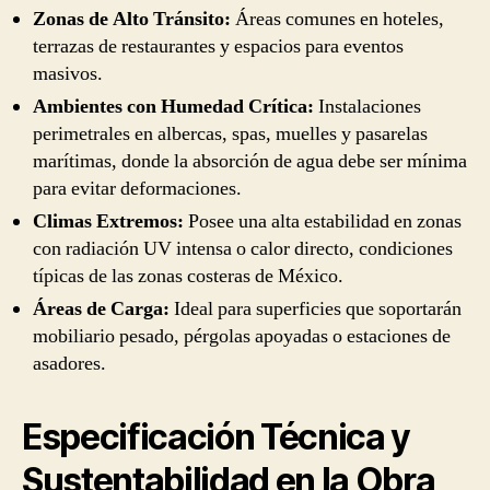
Zonas de Alto Tránsito:
Áreas comunes en hoteles,
terrazas de restaurantes y espacios para eventos
masivos.
Ambientes con Humedad Crítica:
Instalaciones
perimetrales en albercas, spas, muelles y pasarelas
marítimas, donde la absorción de agua debe ser mínima
para evitar deformaciones.
Climas Extremos:
Posee una alta estabilidad en zonas
con radiación UV intensa o calor directo, condiciones
típicas de las zonas costeras de México.
Áreas de Carga:
Ideal para superficies que soportarán
mobiliario pesado, pérgolas apoyadas o estaciones de
asadores.
Especificación Técnica y
Sustentabilidad en la Obra