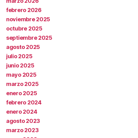
marzo 2026
febrero 2026
noviembre 2025
octubre 2025
septiembre 2025
agosto 2025
julio 2025
junio 2025
mayo 2025
marzo 2025
enero 2025
febrero 2024
enero 2024
agosto 2023
marzo 2023