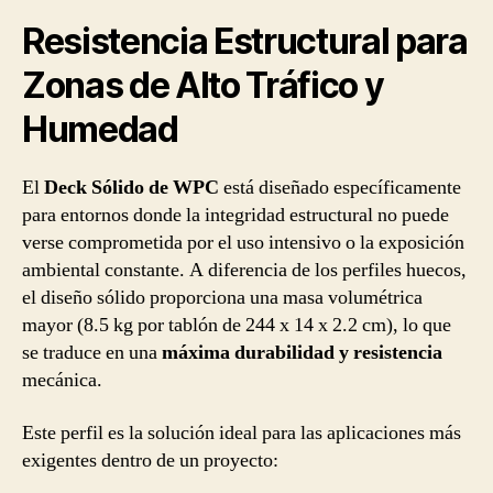
Resistencia Estructural para
Zonas de Alto Tráfico y
Humedad
El
Deck Sólido de WPC
está diseñado específicamente
para entornos donde la integridad estructural no puede
verse comprometida por el uso intensivo o la exposición
ambiental constante. A diferencia de los perfiles huecos,
el diseño sólido proporciona una masa volumétrica
mayor (8.5 kg por tablón de 244 x 14 x 2.2 cm), lo que
se traduce en una
máxima durabilidad y resistencia
mecánica.
Este perfil es la solución ideal para las aplicaciones más
exigentes dentro de un proyecto: