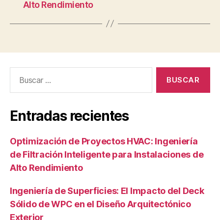
Alto Rendimiento
Buscar:
Entradas recientes
Optimización de Proyectos HVAC: Ingeniería
de Filtración Inteligente para Instalaciones de
Alto Rendimiento
Ingeniería de Superficies: El Impacto del Deck
Sólido de WPC en el Diseño Arquitectónico
Exterior