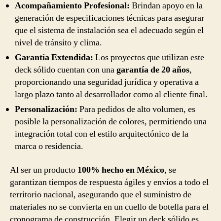
Acompañamiento Profesional:
Brindan apoyo en la
generación de especificaciones técnicas para asegurar
que el sistema de instalación sea el adecuado según el
nivel de tránsito y clima.
Garantía Extendida:
Los proyectos que utilizan este
deck sólido cuentan con una
garantía de 20 años
,
proporcionando una seguridad jurídica y operativa a
largo plazo tanto al desarrollador como al cliente final.
Personalización:
Para pedidos de alto volumen, es
posible la personalización de colores, permitiendo una
integración total con el estilo arquitectónico de la
marca o residencia.
Al ser un producto
100% hecho en México
, se
garantizan tiempos de respuesta ágiles y envíos a todo el
territorio nacional, asegurando que el suministro de
materiales no se convierta en un cuello de botella para el
cronograma de construcción. Elegir un deck sólido es,