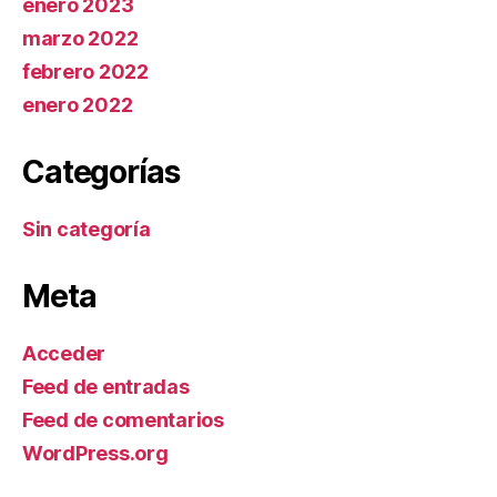
enero 2023
marzo 2022
febrero 2022
enero 2022
Categorías
Sin categoría
Meta
Acceder
Feed de entradas
Feed de comentarios
WordPress.org