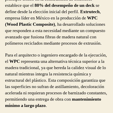
establece que el
80% del desempeño de un deck
se
define desde la elección inicial del perfil.
Extrutech
,
empresa líder en México en la producción de
WPC
(Wood Plastic Composite)
, ha desarrollado soluciones
que responden a esta necesidad mediante un compuesto
avanzado que fusiona fibras de madera natural con
polímeros reciclados mediante procesos de extrusión.
Para el arquitecto o ingeniero encargado de la ejecución,
el
WPC
representa una alternativa técnica superior a la
madera tradicional, ya que hereda la calidez visual de lo
natural mientras integra la resistencia química y
estructural del plástico. Esta composición garantiza que
las superficies no sufran de astillamiento, decoloración
acelerada ni requieran procesos de barnizado constantes,
permitiendo una entrega de obra con
mantenimiento
mínimo a largo plazo
.