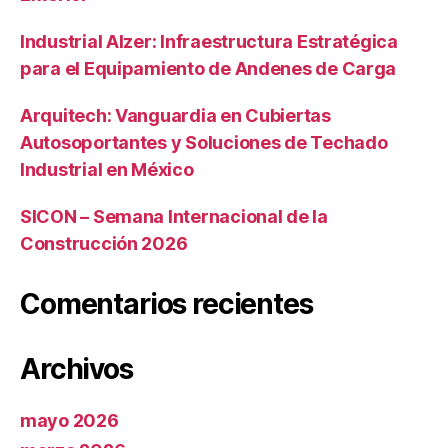
Industrial Alzer: Infraestructura Estratégica
para el Equipamiento de Andenes de Carga
Arquitech: Vanguardia en Cubiertas
Autosoportantes y Soluciones de Techado
Industrial en México
SICON – Semana Internacional de la
Construcción 2026
Comentarios recientes
Archivos
mayo 2026