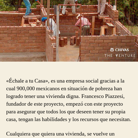
«Échale a tu Casa», es una empresa social gracias a la
cual 900,000 mexicanos en situación de pobreza han
logrado tener una vivienda digna. Francesco Piazzesi,
fundador de este proyecto, empezó con este proyecto
para asegurar que todos los que deseen tener su propia
casa, tengan las habilidades y los recursos que necesitan.
Cualquiera que quiera una vivienda, se vuelve un