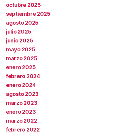
octubre 2025
septiembre 2025
agosto 2025
julio 2025
junio 2025
mayo 2025
marzo 2025
enero 2025
febrero 2024
enero 2024
agosto 2023
marzo 2023
enero 2023
marzo 2022
febrero 2022