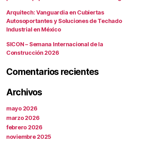
Arquitech: Vanguardia en Cubiertas
Autosoportantes y Soluciones de Techado
Industrial en México
SICON – Semana Internacional de la
Construcción 2026
Comentarios recientes
Archivos
mayo 2026
marzo 2026
febrero 2026
noviembre 2025