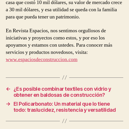
casa que costó 10 mil dólares, su valor de mercado crece
a 30 mil dólares, y esa utilidad se queda con la familia
para que pueda tener un patrimonio.
En Revista Espacios, nos sentimos orgullosos de
iniciativas y proyectos como estos, y por eso los
apoyamos y estamos con ustedes. Para conocer más
servicios y productos novedosos, visita:
www.espaciosdeconstruccion.com
←
¿Es posible combinar textiles con vidrio y
obtener en baldosas de construcción?
→
El Policarbonato: Un material que lo tiene
todo: traslucidez, resistencia y versatilidad