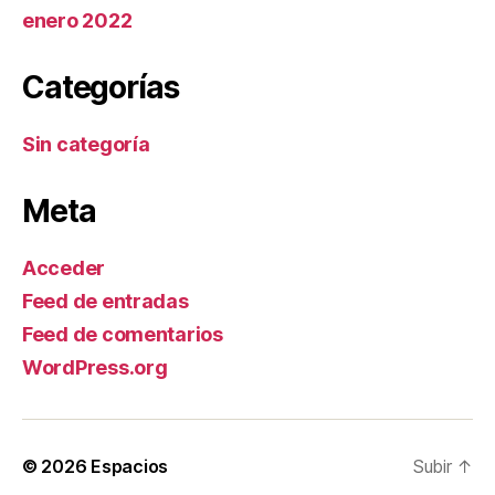
enero 2022
Categorías
Sin categoría
Meta
Acceder
Feed de entradas
Feed de comentarios
WordPress.org
© 2026
Espacios
Subir
↑