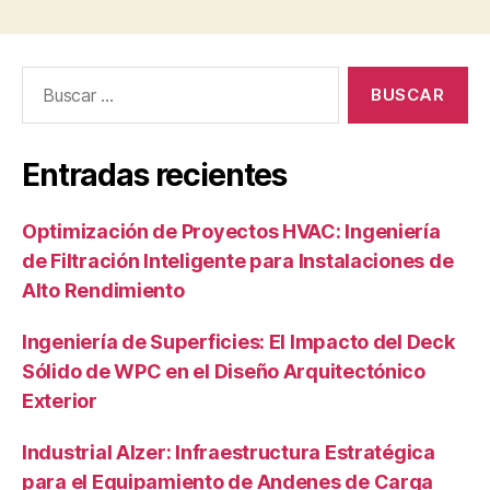
Buscar:
Entradas recientes
Optimización de Proyectos HVAC: Ingeniería
de Filtración Inteligente para Instalaciones de
Alto Rendimiento
Ingeniería de Superficies: El Impacto del Deck
Sólido de WPC en el Diseño Arquitectónico
Exterior
Industrial Alzer: Infraestructura Estratégica
para el Equipamiento de Andenes de Carga