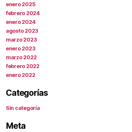
enero 2025
febrero 2024
enero 2024
agosto 2023
marzo 2023
enero 2023
marzo 2022
febrero 2022
enero 2022
Categorías
Sin categoría
Meta