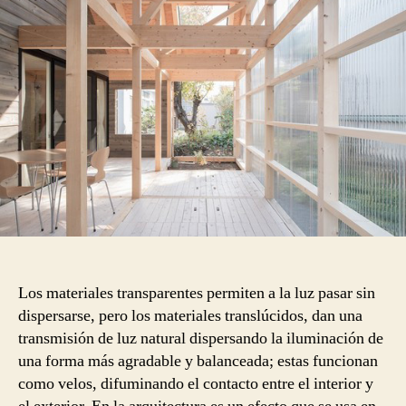
Los materiales transparentes permiten a la luz pasar sin
dispersarse, pero los materiales translúcidos, dan una
transmisión de luz natural dispersando la iluminación de
una forma más agradable y balanceada; estas funcionan
como velos, difuminando el contacto entre el interior y