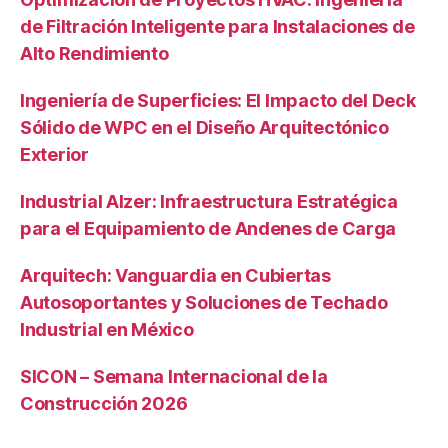
de Filtración Inteligente para Instalaciones de
Alto Rendimiento
Ingeniería de Superficies: El Impacto del Deck
Sólido de WPC en el Diseño Arquitectónico
Exterior
Industrial Alzer: Infraestructura Estratégica
para el Equipamiento de Andenes de Carga
Arquitech: Vanguardia en Cubiertas
Autosoportantes y Soluciones de Techado
Industrial en México
SICON – Semana Internacional de la
Construcción 2026