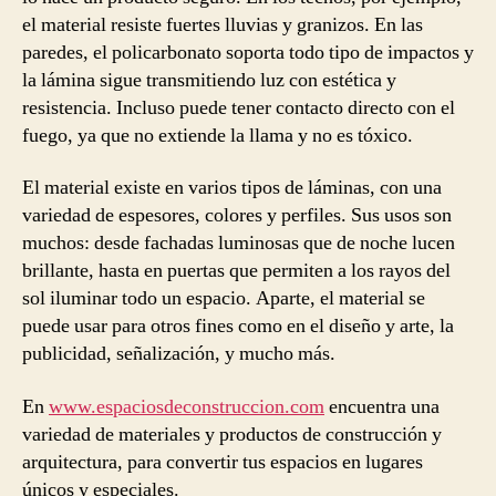
el material resiste fuertes lluvias y granizos. En las
paredes, el policarbonato soporta todo tipo de impactos y
la lámina sigue transmitiendo luz con estética y
resistencia. Incluso puede tener contacto directo con el
fuego, ya que no extiende la llama y no es tóxico.
El material existe en varios tipos de láminas, con una
variedad de espesores, colores y perfiles. Sus usos son
muchos: desde fachadas luminosas que de noche lucen
brillante, hasta en puertas que permiten a los rayos del
sol iluminar todo un espacio. Aparte, el material se
puede usar para otros fines como en el diseño y arte, la
publicidad, señalización, y mucho más.
En
www.espaciosdeconstruccion.com
encuentra una
variedad de materiales y productos de construcción y
arquitectura, para convertir tus espacios en lugares
únicos y especiales.