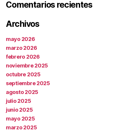
Comentarios recientes
Archivos
mayo 2026
marzo 2026
febrero 2026
noviembre 2025
octubre 2025
septiembre 2025
agosto 2025
julio 2025
junio 2025
mayo 2025
marzo 2025