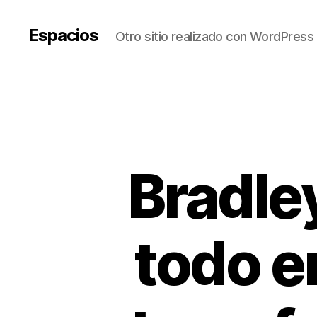
Espacios
Otro sitio realizado con WordPress
Bradle
todo e