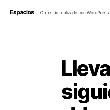
Espacios
Otro sitio realizado con WordPress
Lleva
sigui