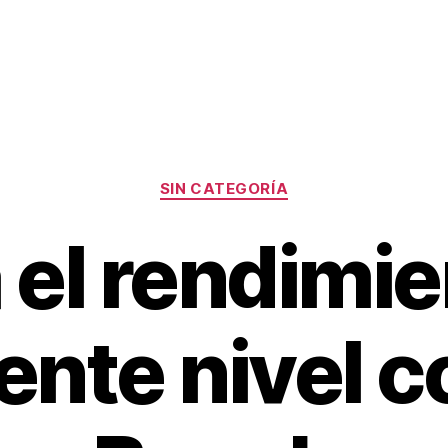
Categorías
SIN CATEGORÍA
 el rendimie
ente nivel c